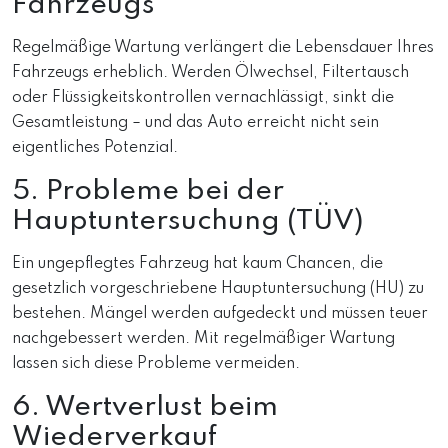
Fahrzeugs
Regelmäßige Wartung verlängert die Lebensdauer Ihres
Fahrzeugs erheblich. Werden Ölwechsel, Filtertausch
oder Flüssigkeitskontrollen vernachlässigt, sinkt die
Gesamtleistung – und das Auto erreicht nicht sein
eigentliches Potenzial.
5. Probleme bei der
Hauptuntersuchung (TÜV)
Ein ungepflegtes Fahrzeug hat kaum Chancen, die
gesetzlich vorgeschriebene Hauptuntersuchung (HU) zu
bestehen. Mängel werden aufgedeckt und müssen teuer
nachgebessert werden. Mit regelmäßiger Wartung
lassen sich diese Probleme vermeiden.
6. Wertverlust beim
Wiederverkauf