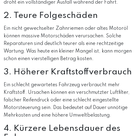
droht ein vollständiger Ausfall während der Fahrt.
2. Teure Folgeschäden
Ein nicht gewechselter Zahnriemen oder altes Motoröl
können massive Motorschäden verursachen. Solche
Reparaturen sind deutlich teurer als eine rechtzeitige
Wartung. Was heute ein kleiner Mangel ist, kann morgen
schon einen vierstelligen Betrag kosten.
3. Höherer Kraftstoffverbrauch
Ein schlecht gewartetes Fahrzeug verbraucht mehr
Kraftstoff. Ursachen können ein verschmutzter Luftfilter,
falscher Reifendruck oder eine schlecht eingestellte
Motorsteuerung sein. Das bedeutet auf Dauer unnötige
Mehrkosten und eine höhere Umweltbelastung.
4. Kürzere Lebensdauer des