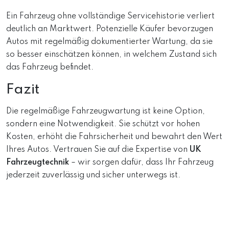
Ein Fahrzeug ohne vollständige Servicehistorie verliert
deutlich an Marktwert. Potenzielle Käufer bevorzugen
Autos mit regelmäßig dokumentierter Wartung, da sie
so besser einschätzen können, in welchem Zustand sich
das Fahrzeug befindet.
Fazit
Die regelmäßige Fahrzeugwartung ist keine Option,
sondern eine Notwendigkeit. Sie schützt vor hohen
Kosten, erhöht die Fahrsicherheit und bewahrt den Wert
Ihres Autos. Vertrauen Sie auf die Expertise von
UK
Fahrzeugtechnik
– wir sorgen dafür, dass Ihr Fahrzeug
jederzeit zuverlässig und sicher unterwegs ist.