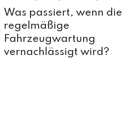
Was passiert, wenn die
regelmäßige
Fahrzeugwartung
vernachlässigt wird?